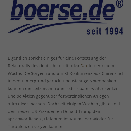
Eigentlich spricht einiges für eine Fortsetzung der
Rekordrally des deutschen Leitindex
Dax
in der neuen
Woche: Die Sorgen rund um KI-Konkurrenz aus China sind
in den Hintergrund gerückt und wichtige Notenbanken
könnten die Leitzinsen früher oder später weiter senken
und so Aktien gegenüber festverzinslichen Anlagen
attraktiver machen. Doch seit einigen Wochen gibt es mit
dem neuen US-Präsidenten Donald Trump den
sprichwörtlichen „Elefanten im Raum“, der wieder für
Turbulenzen sorgen könnte.