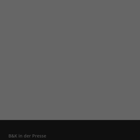
B&K in der Presse