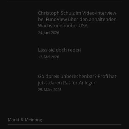
Christoph Schulz im Video-Interview
bei FundView über den anhaltenden
Wachstumsmotor USA
24. Juni 2026
Lass sie doch reden
17. Mai 2026
Goldpreis unberechenbar? Profi hat
jetzt klaren Rat für Anleger
25. März 2026
Markt & Meinung