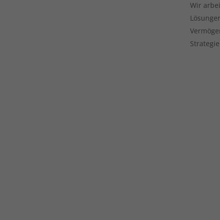
Wir arbe
Lösungen
Vermögen
Strategie