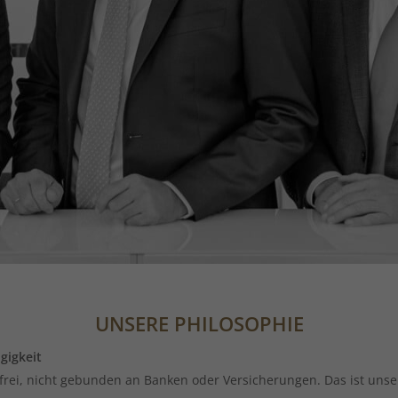
UNSERE PHILOSOPHIE
gigkeit
 frei, nicht gebunden an Banken oder Versicherungen. Das ist unse