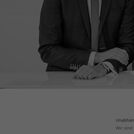
Unabhän
Wir sind