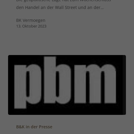
den Handel an der Wall Street und an der…
BK Vermoegen
13. Oktober 2023
B&K in der Presse