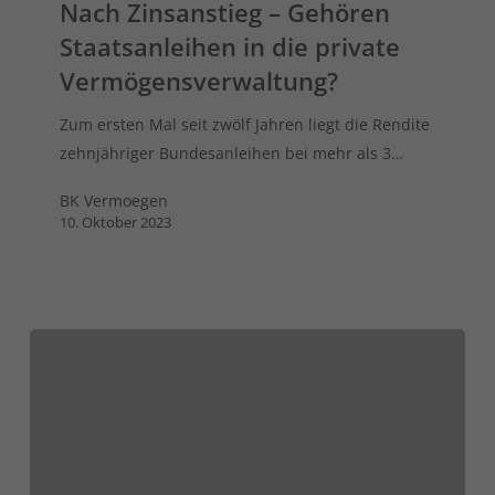
Nach Zinsanstieg – Gehören
Staatsanleihen in die private
Vermögensverwaltung?
Zum ersten Mal seit zwölf Jahren liegt die Rendite
zehnjähriger Bundesanleihen bei mehr als 3…
BK Vermoegen
10. Oktober 2023