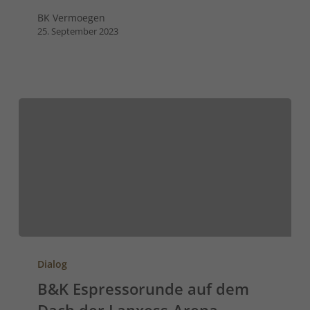
BK Vermoegen
25. September 2023
Dialog
B&K Espressorunde auf dem