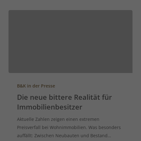
B&K in der Presse
Die neue bittere Realität für
Immobilienbesitzer
Aktuelle Zahlen zeigen einen extremen
Preisverfall bei Wohnimmobilien. Was besonders
auffällt: Zwischen Neubauten und Bestand…