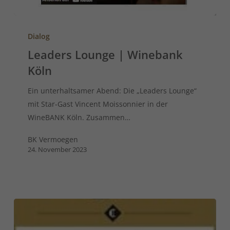
Dialog
Leaders Lounge | Winebank
Köln
Ein unterhaltsamer Abend: Die „Leaders Lounge“
mit Star-Gast Vincent Moissonnier in der
WineBANK Köln. Zusammen…
BK Vermoegen
24. November 2023