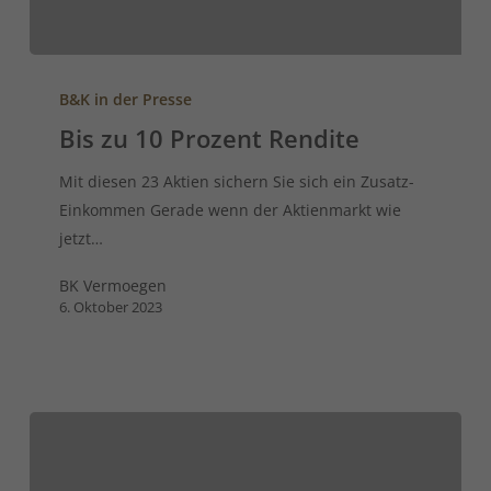
B&K in der Presse
Bis zu 10 Prozent Rendite
Mit diesen 23 Aktien sichern Sie sich ein Zusatz-
Einkommen Gerade wenn der Aktienmarkt wie
jetzt…
BK Vermoegen
6. Oktober 2023