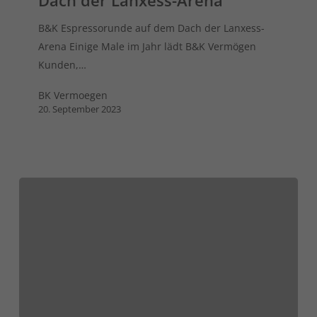
Dach der Lanxess-Arena
B&K Espressorunde auf dem Dach der Lanxess-
Arena Einige Male im Jahr lädt B&K Vermögen
Kunden,…
BK Vermoegen
20. September 2023