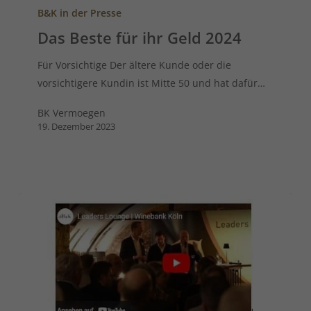
B&K in der Presse
Das Beste für ihr Geld 2024
Für Vorsichtige Der ältere Kunde oder die
vorsichtigere Kundin ist Mitte 50 und hat dafür…
BK Vermoegen
19. Dezember 2023