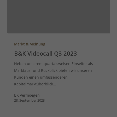
Markt & Meinung
B&K Videocall Q3 2023
Neben unserem quartalsweisen Einseiter als
Marktaus- und Rückblick bieten wir unseren
Kunden einen umfassenderen
Kapitalmarktüberblick…
BK Vermoegen
28. September 2023