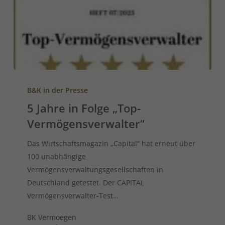
B&K in der Presse
5 Jahre in Folge „Top-
Vermögensverwalter“
Das Wirtschaftsmagazin „Capital“ hat erneut über
100 unabhängige
Vermögensverwaltungsgesellschaften in
Deutschland getestet. Der CAPITAL
Vermögensverwalter-Test…
BK Vermoegen