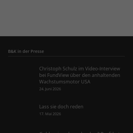
B&K in der Presse
Christoph Schulz im Video-Interview
bei FundView über den anhaltenden
Wachstumsmotor USA
24. Juni 2026
Lass sie doch reden
17. Mai 2026