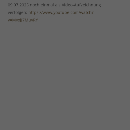
09.07.2025 noch einmal als Video-Aufzeichnung
verfolgen:
https://www.youtube.com/watch?
v=MyxjJ7MuvRY