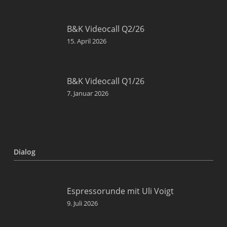
B&K Videocall Q2/26
15. April 2026
B&K Videocall Q1/26
7. Januar 2026
Dialog
Espressorunde mit Uli Voigt
9. Juli 2026