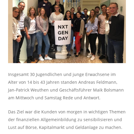
Insgesamt 30 Jugendlichen und junge Erwachsene im
Alter von 14 bis 43 Jahren standen Andreas Feldmann,
Jan-Patrick Weuthen und Geschäftsführer Maik Bolsmann
am Mittwoch und Samstag Rede und Antwort.
Das Ziel war die Kunden von morgen in wichtigen Themen
der finanziellen Allgemeinbildung zu sensibilisieren und
Lust auf Börse, Kapitalmarkt und Geldanlage zu machen.