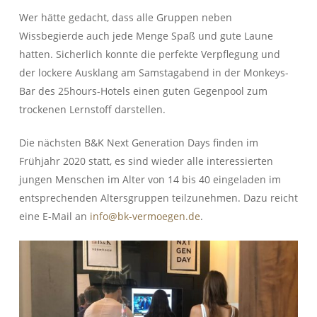
Wer hätte gedacht, dass alle Gruppen neben
Wissbegierde auch jede Menge Spaß und gute Laune
hatten. Sicherlich konnte die perfekte Verpflegung und
der lockere Ausklang am Samstagabend in der Monkeys-
Bar des 25hours-Hotels einen guten Gegenpool zum
trockenen Lernstoff darstellen.
Die nächsten B&K Next Generation Days finden im
Frühjahr 2020 statt, es sind wieder alle interessierten
jungen Menschen im Alter von 14 bis 40 eingeladen im
entsprechenden Altersgruppen teilzunehmen. Dazu reicht
eine E-Mail an
info@bk-vermoegen.de
.