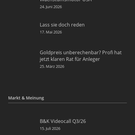
24. Juni 2026
Lass sie doch reden
17. Mai 2026
Goldpreis unberechenbar? Profi hat
jetzt klaren Rat für Anleger
25. März 2026
Markt & Meinung
B&K Videocall Q3/26
15. Juli 2026