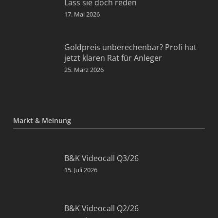
Lass sie doch reden
17. Mai 2026
Goldpreis unberechenbar? Profi hat
jetzt klaren Rat für Anleger
25. März 2026
Markt & Meinung
B&K Videocall Q3/26
15. Juli 2026
B&K Videocall Q2/26