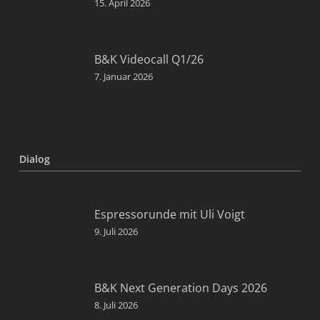
15. April 2026
B&K Videocall Q1/26
7. Januar 2026
Dialog
Espressorunde mit Uli Voigt
9. Juli 2026
B&K Next Generation Days 2026
8. Juli 2026