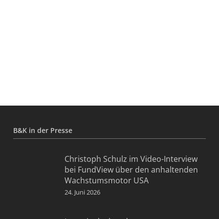
B&K in der Presse
Christoph Schulz im Video-Interview
bei FundView über den anhaltenden
Wachstumsmotor USA
24. Juni 2026