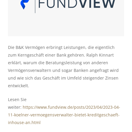
Die B&K Vermögen erbringt Leistungen, die eigentlich
zum Kerngeschäft einer Bank gehören. Ralph Kinnart
erklärt, warum die Beratungsleistung von anderen
Vermögensverwaltern und sogar Banken angefragt wird
und wie sich das Geschäft im Umfeld steigender Zinsen
entwickelt.
Lesen Sie
weiter:
https://www.fundview.de/posts/2023/04/2023-04-
11-koelner-vermoegensverwalter-bietet-kreditgeschaeft-
inhouse-an.html