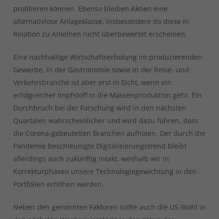
profitieren können. Ebenso bleiben Aktien eine
alternativlose Anlageklasse, insbesondere da diese in
Relation zu Anleihen nicht überbewertet erscheinen.
Eine nachhaltige Wirtschaftserholung im produzierenden
Gewerbe, in der Gastronomie sowie in der Reise- und
Verkehrsbranche ist aber erst in Sicht, wenn ein
erfolgreicher Impfstoff in die Massenproduktion geht. Ein
Durchbruch bei der Forschung wird in den nächsten
Quartalen wahrscheinlicher und wird dazu führen, dass
die Corona-gebeutelten Branchen aufholen. Der durch die
Pandemie beschleunigte Digitalisierungstrend bleibt
allerdings auch zukünftig intakt, weshalb wir in
Korrekturphasen unsere Technologiegewichtung in den
Portfolien erhöhen werden.
Neben den genannten Faktoren sollte auch die US-Wahl in