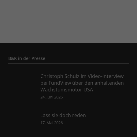
B&K in der Presse
Christoph Schulz im Video-Interview
bei FundView über den anhaltenden
Wachstumsmotor USA
24. Juni 2026
Lass sie doch reden
17. Mai 2026