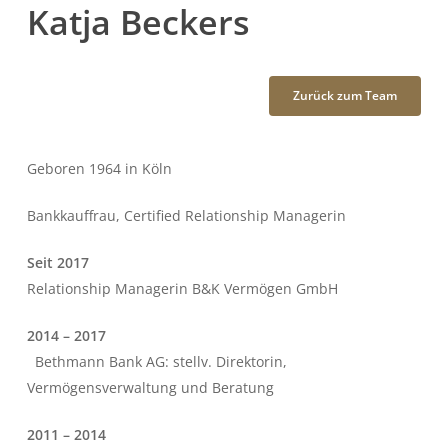
Katja Beckers
Zurück zum Team
Geboren 1964 in Köln
Bankkauffrau, Certified Relationship Managerin
Seit 2017
Relationship Managerin B&K Vermögen GmbH
2014 – 2017
Bethmann Bank AG: stellv. Direktorin,
Vermögensverwaltung und Beratung
2011 – 2014