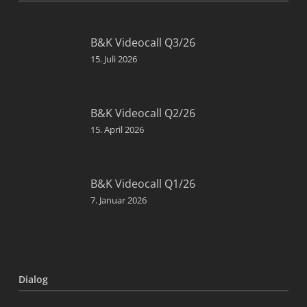
B&K Videocall Q3/26
15. Juli 2026
B&K Videocall Q2/26
15. April 2026
B&K Videocall Q1/26
7. Januar 2026
Dialog