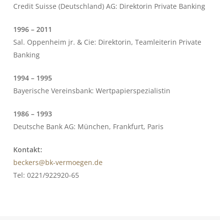
Credit Suisse (Deutschland) AG: Direktorin Private Banking
1996 – 2011
Sal. Oppenheim jr. & Cie: Direktorin, Teamleiterin Private
Banking
1994 – 1995
Bayerische Vereinsbank: Wertpapierspezialistin
1986 – 1993
Deutsche Bank AG: München, Frankfurt, Paris
Kontakt:
beckers@bk-vermoegen.de
Tel: 0221/922920-65