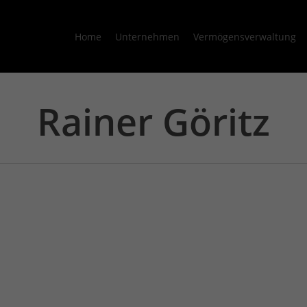
Home
Unternehmen
Vermögensverwaltung
Rainer Göritz