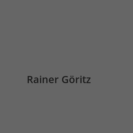
Rainer Göritz