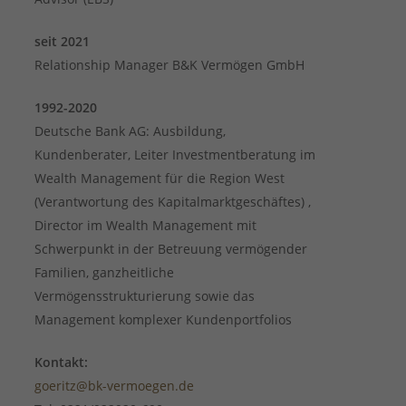
seit 2021
Relationship Manager B&K Vermögen GmbH
1992-2020
Deutsche Bank AG: Ausbildung,
Kundenberater, Leiter Investmentberatung im
Wealth Management für die Region West
(Verantwortung des Kapitalmarktgeschäftes) ,
Director im Wealth Management mit
Schwerpunkt in der Betreuung vermögender
Familien, ganzheitliche
Vermögensstrukturierung sowie das
Management komplexer Kundenportfolios
Kontakt:
goeritz@bk-vermoegen.de