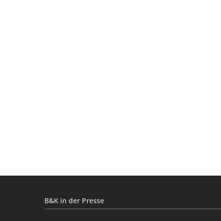
B&K in der Presse