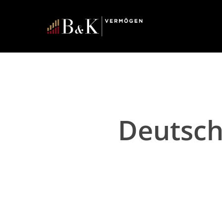
Deutsch