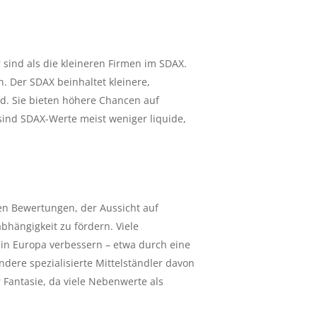
 sind als die kleineren Firmen im SDAX.
n. Der SDAX beinhaltet kleinere,
d. Sie bieten höhere Chancen auf
ind SDAX-Werte meist weniger liquide,
en Bewertungen, der Aussicht auf
bhängigkeit zu fördern. Viele
d in Europa verbessern – etwa durch eine
ndere spezialisierte Mittelständler davon
 Fantasie, da viele Nebenwerte als