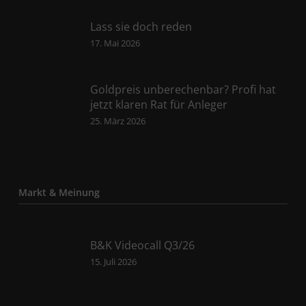
Lass sie doch reden
17. Mai 2026
Goldpreis unberechenbar? Profi hat
jetzt klaren Rat für Anleger
25. März 2026
Markt & Meinung
B&K Videocall Q3/26
15. Juli 2026