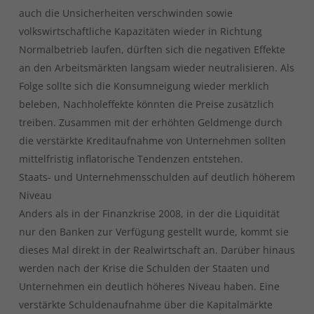
auch die Unsicherheiten verschwinden sowie
volkswirtschaftliche Kapazitäten wieder in Richtung
Normalbetrieb laufen, dürften sich die negativen Effekte
an den Arbeitsmärkten langsam wieder neutralisieren. Als
Folge sollte sich die Konsumneigung wieder merklich
beleben, Nachholeffekte könnten die Preise zusätzlich
treiben. Zusammen mit der erhöhten Geldmenge durch
die verstärkte Kreditaufnahme von Unternehmen sollten
mittelfristig inflatorische Tendenzen entstehen.
Staats- und Unternehmensschulden auf deutlich höherem
Niveau
Anders als in der Finanzkrise 2008, in der die Liquidität
nur den Banken zur Verfügung gestellt wurde, kommt sie
dieses Mal direkt in der Realwirtschaft an. Darüber hinaus
werden nach der Krise die Schulden der Staaten und
Unternehmen ein deutlich höheres Niveau haben. Eine
verstärkte Schuldenaufnahme über die Kapitalmärkte