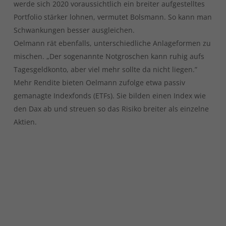
werde sich 2020 voraussichtlich ein breiter aufgestelltes
Portfolio stärker lohnen, vermutet Bolsmann. So kann man
Schwankungen besser ausgleichen.
Oelmann rät ebenfalls, unterschiedliche Anlageformen zu
mischen. „Der sogenannte Notgroschen kann ruhig aufs
Tagesgeldkonto, aber viel mehr sollte da nicht liegen.”
Mehr Rendite bieten Oelmann zufolge etwa passiv
gemanagte Indexfonds (ETFs). Sie bilden einen Index wie
den Dax ab und streuen so das Risiko breiter als einzelne
Aktien.