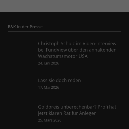
B&K in der Presse
Christoph Schulz im Video-Interview
bei FundView über den anhaltenden
Wachstumsmotor USA
24. Juni 2026
Lass sie doch reden
17. Mai 2026
Goldpreis unberechenbar? Profi hat
jetzt klaren Rat für Anleger
25. März 2026