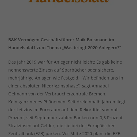
B&K Vermögen Geschäftsführer Maik Bolsmann im
Handelsblatt zum Thema „Was bringt 2020 Anlegern?“
Das Jahr 2019 war für Anleger nicht leicht: Es gab keine
nennenswerte Zinsen auf Sparbücher oder sichere,
mehrjährige Anlagen wie Festgeld. „Wir befinden uns in
einer absoluten Niedrigzinsphase”, sagt Annabel
Oelmann von der Verbraucherzentrale Bremen.
Kein ganz neues Phänomen: Seit dreieinhalb Jahren liegt
der Leitzins im Euroraum auf dem Rekordtief von null
Prozent, seit September zahlen Banken nun 0,5 Prozent
Strafzinsen auf Gelder, die sie bei der Europäischen
Zentralbank (EZB) parken. Vor Mitte 2020 plant die EZB