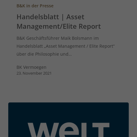
B&K in der Presse
Handelsblatt | Asset
Management/Elite Report
B&K Geschäftsführer Maik Bolsmann im
Handelsblatt „Asset Management / Elite Report“
über die Philosophie und…
BK Vermoegen
23. November 2021