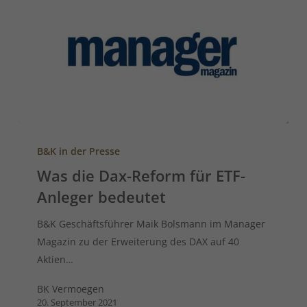
B&K in der Presse
Was die Dax-Reform für ETF-
Anleger bedeutet
B&K Geschäftsführer Maik Bolsmann im Manager
Magazin zu der Erweiterung des DAX auf 40
Aktien…
BK Vermoegen
20. September 2021