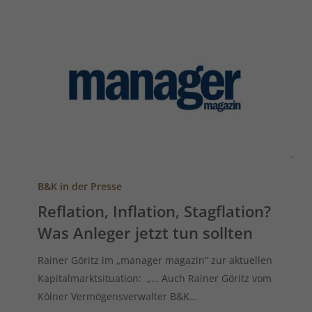
B&K in der Presse
Reflation, Inflation, Stagflation?
Was Anleger jetzt tun sollten
Rainer Göritz im „manager magazin“ zur aktuellen
Kapitalmarktsituation: „… Auch Rainer Göritz vom
Kölner Vermögensverwalter B&K…