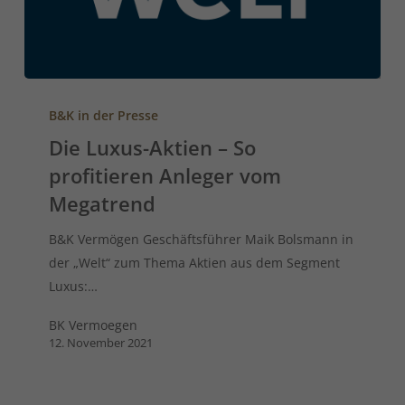
B&K in der Presse
Die Luxus-Aktien – So
profitieren Anleger vom
Megatrend
B&K Vermögen Geschäftsführer Maik Bolsmann in
der „Welt“ zum Thema Aktien aus dem Segment
Luxus:…
BK Vermoegen
12. November 2021