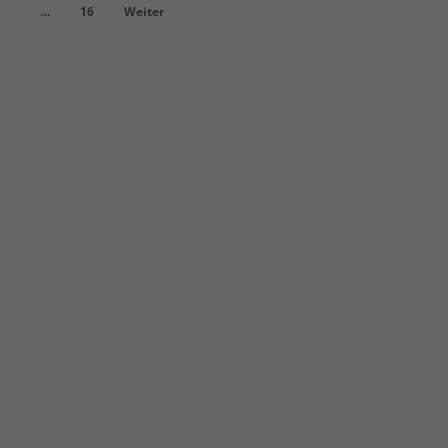
…
16
Weiter