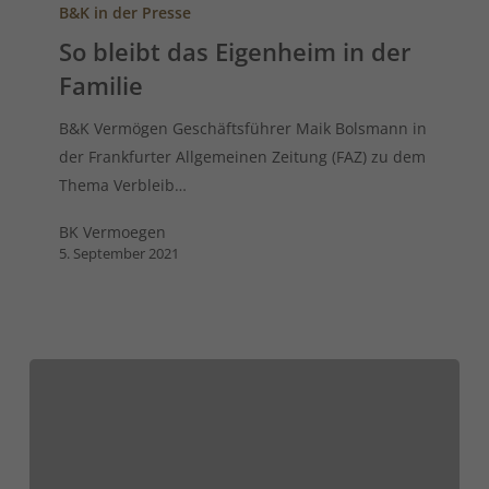
B&K in der Presse
So bleibt das Eigenheim in der
Familie
B&K Vermögen Geschäftsführer Maik Bolsmann in
der Frankfurter Allgemeinen Zeitung (FAZ) zu dem
Thema Verbleib…
BK Vermoegen
5. September 2021