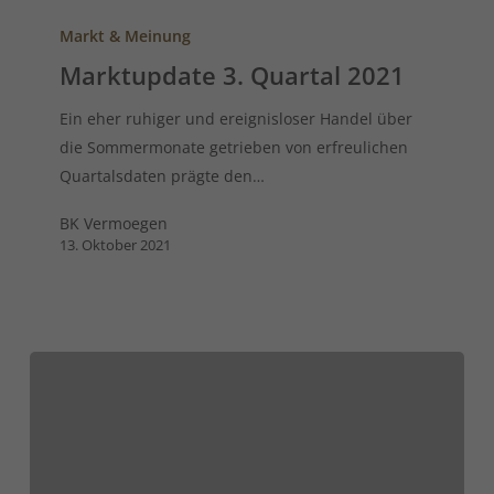
Markt & Meinung
Marktupdate 3. Quartal 2021
Ein eher ruhiger und ereignisloser Handel über
die Sommermonate getrieben von erfreulichen
Quartalsdaten prägte den…
BK Vermoegen
13. Oktober 2021