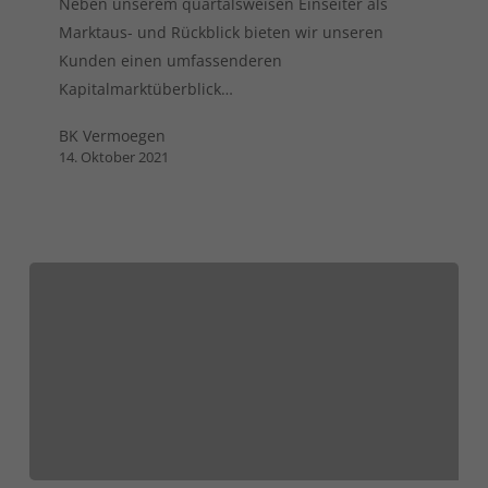
Neben unserem quartalsweisen Einseiter als
Marktaus- und Rückblick bieten wir unseren
Kunden einen umfassenderen
Kapitalmarktüberblick…
BK Vermoegen
14. Oktober 2021