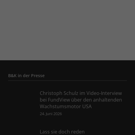
B&K in der Presse
Christoph Schulz im Video-Interview
bei FundView über den anhaltenden
Wachstumsmotor USA
24. Juni 2026
Lass sie doch reden