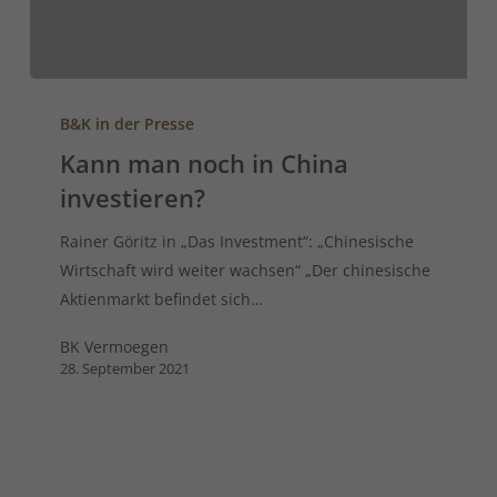
B&K in der Presse
Kann man noch in China
investieren?
Rainer Göritz in „Das Investment“: „Chinesische
Wirtschaft wird weiter wachsen“ „Der chinesische
Aktienmarkt befindet sich…
BK Vermoegen
28. September 2021