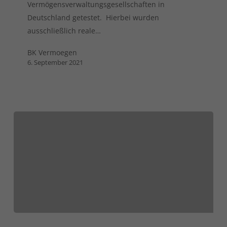
Vermögensverwaltungsgesellschaften in
Deutschland getestet. Hierbei wurden
ausschließlich reale…
BK Vermoegen
6. September 2021