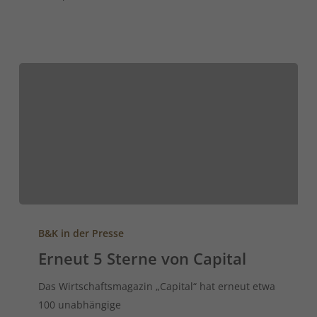
B&K in der Presse
Erneut 5 Sterne von Capital
Das Wirtschaftsmagazin „Capital“ hat erneut etwa
100 unabhängige