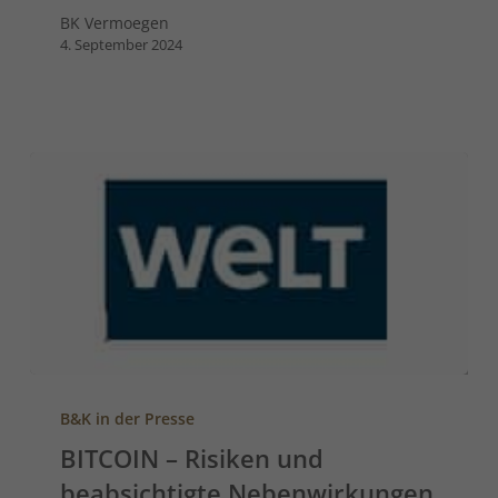
BK Vermoegen
4. September 2024
B&K in der Presse
BITCOIN – Risiken und
beabsichtigte Nebenwirkungen