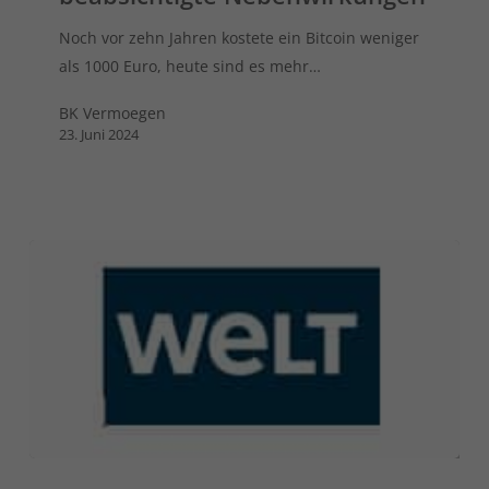
Noch vor zehn Jahren kostete ein Bitcoin weniger
als 1000 Euro, heute sind es mehr…
BK Vermoegen
23. Juni 2024