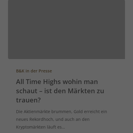
B&K in der Presse
All Time Highs wohin man
schaut – ist den Märkten zu
trauen?
Die Aktienmärkte brummen, Gold erreicht ein
neues Rekordhoch, und auch an den
Kryptomärkten läuft es…