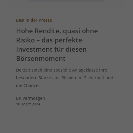
B&K in der Presse
Hohe Rendite, quasi ohne
Risiko – das perfekte
Investment für diesen
Börsenmoment
Derzeit spielt eine spezielle Anlageklasse ihre
besondere Stärke aus. Sie vereint Sicherheit und
die Chance…
BK Vermoegen
18. März 2024