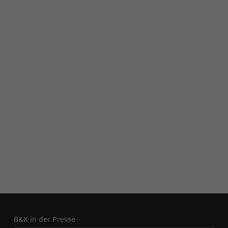
B&K in der Presse