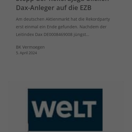
Dax-Anleger auf die EZB
Am deutschen Aktienmarkt hat die Rekordparty
erst einmal ein Ende gefunden. Nachdem der
Leitindex Dax DE0008469008 jüngst…
BK Vermoegen
5. April 2024