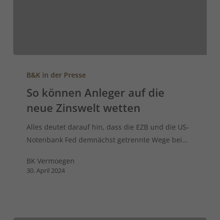
B&K in der Presse
So können Anleger auf die
neue Zinswelt wetten
Alles deutet darauf hin, dass die EZB und die US-
Notenbank Fed demnächst getrennte Wege bei…
BK Vermoegen
30. April 2024