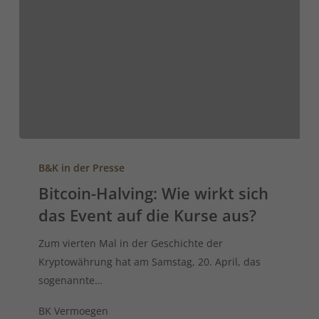
B&K in der Presse
Bitcoin-Halving: Wie wirkt sich
das Event auf die Kurse aus?
Zum vierten Mal in der Geschichte der
Kryptowährung hat am Samstag, 20. April, das
sogenannte…
BK Vermoegen