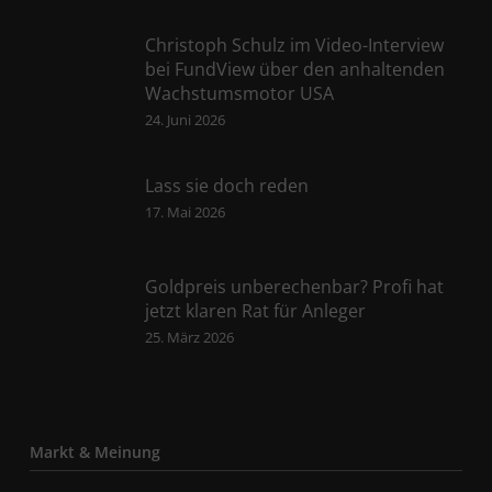
Christoph Schulz im Video-Interview
bei FundView über den anhaltenden
Wachstumsmotor USA
24. Juni 2026
Lass sie doch reden
17. Mai 2026
Goldpreis unberechenbar? Profi hat
jetzt klaren Rat für Anleger
25. März 2026
Markt & Meinung