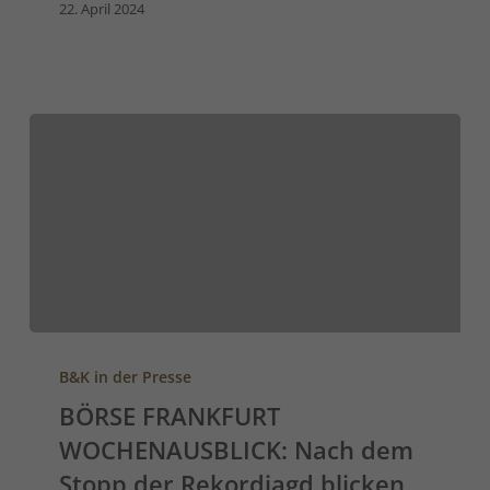
22. April 2024
B&K in der Presse
BÖRSE FRANKFURT
WOCHENAUSBLICK: Nach dem
Stopp der Rekordjagd blicken