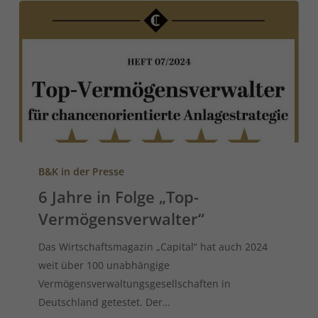
B&K in der Presse
6 Jahre in Folge „Top-
Vermögensverwalter“
Das Wirtschaftsmagazin „Capital“ hat auch 2024
weit über 100 unabhängige
Vermögensverwaltungsgesellschaften in
Deutschland getestet. Der…