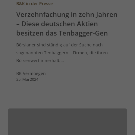
B&K in der Presse
Verzehnfachung in zehn Jahren
– Diese deutschen Aktien
besitzen das Tenbagger-Gen
Börsianer sind ständig auf der Suche nach
sogenannten Tenbaggern – Firmen, die ihren
Börsenwert innerhalb…
BK Vermoegen
25. Mai 2024