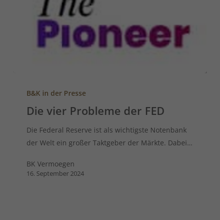
B&K in der Presse
Die vier Probleme der FED
Die Federal Reserve ist als wichtigste Notenbank
der Welt ein großer Taktgeber der Märkte. Dabei…
BK Vermoegen
16. September 2024